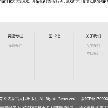
力量转化为攻坚克难、开拓创新的实际行动，激励广大干部群众以饱满的
党建专栏
图书馆
关于我们
党建专栏
关于我们
本社简介
© 内蒙古人民出版社 All Rights Reserved
蒙ICP备17000