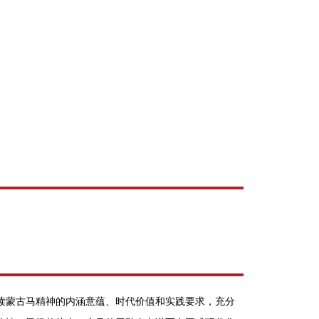
读蒙古马精神的内涵意蕴、时代价值和实践要求，充分