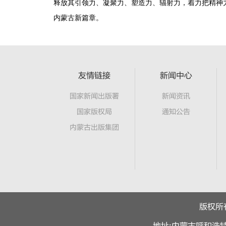
释放其引领力、凝聚力、塑造力、辐射力，着力把精神
友情链接
新闻中心
国家新闻出版署
新闻资讯
国家版权局
通知公告
内蒙古出版集团
版权所有 