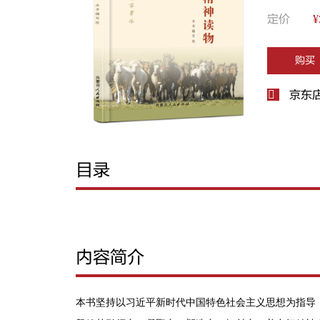
定价
¥
购买
京东
目录
内容简介
本书坚持以习近平新时代中国特色社会主义思想为指导