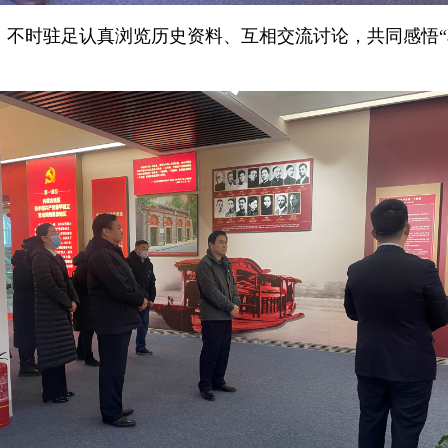
，不时驻足认真浏览历史资料、互相交流讨论，共同感悟“