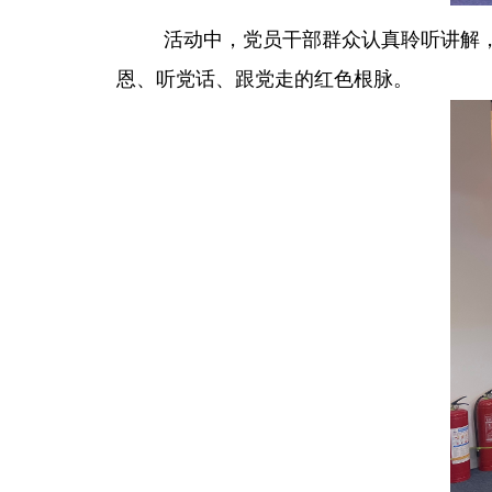
活动中，党员干部群众认真聆听讲解
恩、听党话、跟党走的红色根脉。