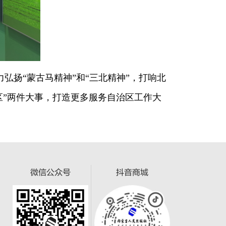
扬“蒙古马精神”和“三北精神”，打响北
区”两件大事，打造更多服务自治区工作大
微信公众号
抖音商城