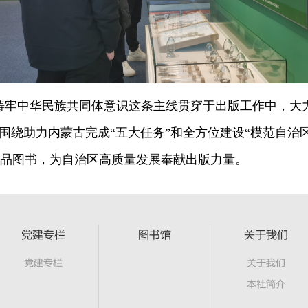
牢中华民族共同体意识这条主线贯穿于出版工作中，大力弘
围绕助力内蒙古完成“五大任务”和全方位建设“模范自治
品图书，为自治区高质量发展奉献出版力量。
党建专栏
图书馆
关于我们
党建专栏
关于我们
本社简介