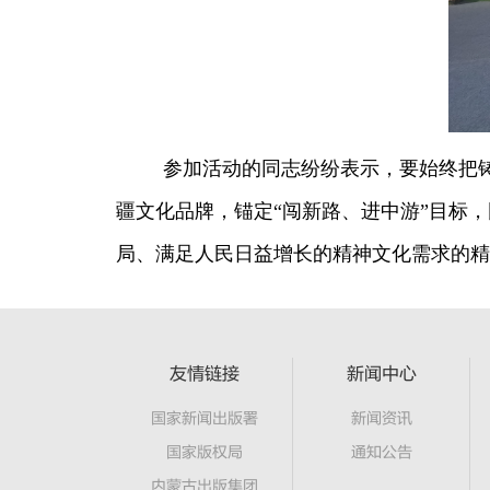
参加活动的同志纷纷表示，要始终把铸
疆文化品牌，锚定“闯新路、进中游”目标，
局、满足人民日益增长的精神文化需求的精
友情链接
新闻中心
国家新闻出版署
新闻资讯
国家版权局
通知公告
内蒙古出版集团