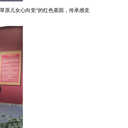
草原儿女心向党”的红色基因，传承感党