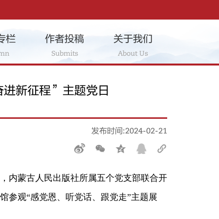
专栏
作者投稿
关于我们
umn
Submits
About Us
奋进新征程”主题党日
发布时间：2024-02-21
，内蒙古人民出版社所属五个党支部联合开
馆参观“感党恩、听党话、跟党走”主题展